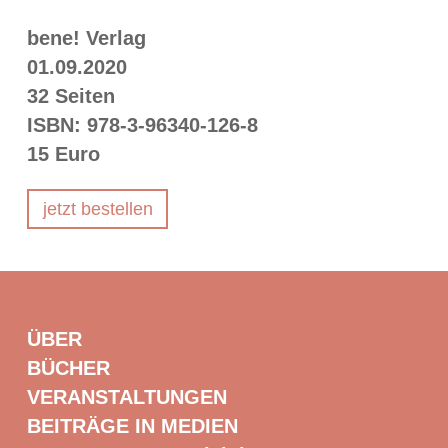
bene! Verlag
01.09.2020
32 Seiten
ISBN: 978-3-96340-126-8
15 Euro
jetzt bestellen
ÜBER
BÜCHER
VERANSTALTUNGEN
BEITRÄGE IN MEDIEN