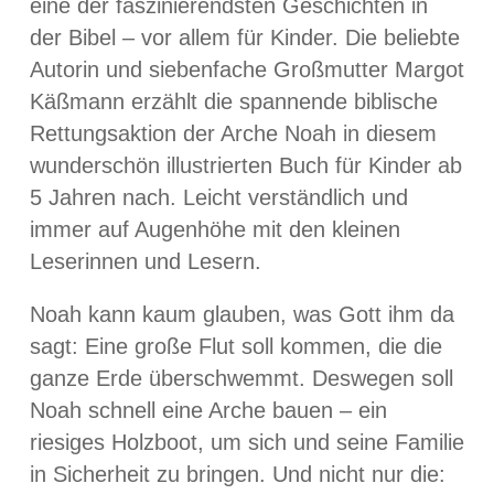
eine der faszinierendsten Geschichten in
der Bibel – vor allem für Kinder. Die beliebte
Autorin und siebenfache Großmutter Margot
Käßmann erzählt die spannende biblische
Rettungsaktion der Arche Noah in diesem
wunderschön illustrierten Buch für Kinder ab
5 Jahren nach. Leicht verständlich und
immer auf Augenhöhe mit den kleinen
Leserinnen und Lesern.
Noah kann kaum glauben, was Gott ihm da
sagt: Eine große Flut soll kommen, die die
ganze Erde überschwemmt. Deswegen soll
Noah schnell eine Arche bauen – ein
riesiges Holzboot, um sich und seine Familie
in Sicherheit zu bringen. Und nicht nur die: