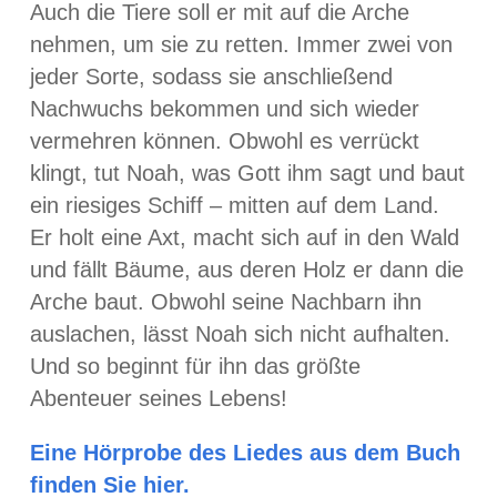
Auch die Tiere soll er mit auf die Arche
nehmen, um sie zu retten. Immer zwei von
jeder Sorte, sodass sie anschließend
Nachwuchs bekommen und sich wieder
vermehren können. Obwohl es verrückt
klingt, tut Noah, was Gott ihm sagt und baut
ein riesiges Schiff – mitten auf dem Land.
Er holt eine Axt, macht sich auf in den Wald
und fällt Bäume, aus deren Holz er dann die
Arche baut. Obwohl seine Nachbarn ihn
auslachen, lässt Noah sich nicht aufhalten.
Und so beginnt für ihn das größte
Abenteuer seines Lebens!
Eine Hörprobe des Liedes aus dem Buch
finden Sie hier.