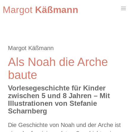
Margot
Käßmann
Margot Käßmann
Als Noah die Arche
baute
Vorlesegeschichte für Kinder
zwischen 5 und 8 Jahren – Mit
Illustrationen von Stefanie
Scharnberg
Die Geschichte von Noah und der Arche ist