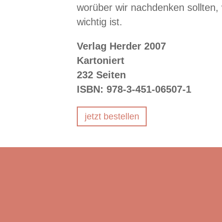
worüber wir nachdenken sollten, 
wichtig ist.
Verlag Herder 2007
Kartoniert
232 Seiten
ISBN: 978-3-451-06507-1
jetzt bestellen