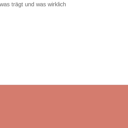
was trägt und was wirklich