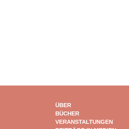
ÜBER
BÜCHER
VERANSTALTUNGEN