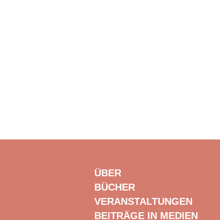
ÜBER
BÜCHER
VERANSTALTUNGEN
BEITRÄGE IN MEDIEN