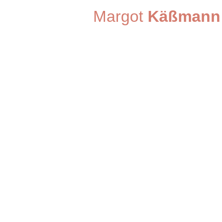
Margot
Käßmann