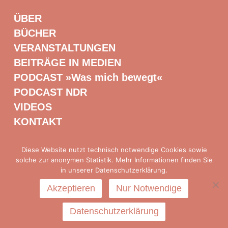
ÜBER
BÜCHER
VERANSTALTUNGEN
BEITRÄGE IN MEDIEN
PODCAST »Was mich bewegt«
PODCAST NDR
VIDEOS
KONTAKT
Diese Website nutzt technisch notwendige Cookies sowie
solche zur anonymen Statistik. Mehr Informationen finden Sie
Presse
|
Impressum
|
Datenschutz
in unserer Datenschutzerklärung.
Akzeptieren
Nur Notwendige
Datenschutzerklärung