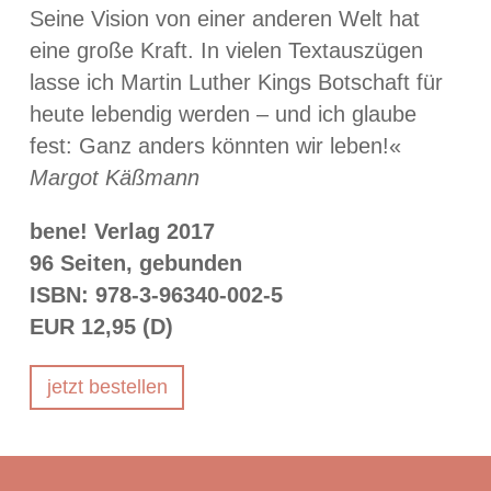
Seine Vision von einer anderen Welt hat
eine große Kraft. In vielen Textauszügen
lasse ich Martin Luther Kings Botschaft für
heute lebendig werden – und ich glaube
fest: Ganz anders könnten wir leben!«
Margot Käßmann
bene! Verlag 2017
96 Seiten, gebunden
ISBN: 978-3-96340-002-5
EUR 12,95 (D)
jetzt bestellen