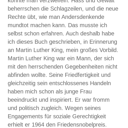
könnte man verzweifeln. Hass und Gewalt
beherrschen die Schlagzeilen, und die neue
Rechte übt, wie man Andersdenkende
mundtot machen kann. Das musste ich
selbst schon erfahren. Auch deshalb habe
ich dieses Buch geschrieben, in Erinnerung
an Martin Luther King, mein großes Vorbild.
Martin Luther King war ein Mann, der sich
mit den herrschenden Gegebenheiten nicht
abfinden wollte. Seine Friedfertigkeit und
gleichzeitig sein entschlossenes Handeln
haben mich schon als junge Frau
beeindruckt und inspiriert. Er war fromm
und politisch zugleich. Wegen seines
Engagements für soziale Gerechtigkeit
erhielt er 1964 den Friedensnobelpreis.