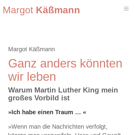
Margot
Käßmann
Margot Käßmann
Ganz anders könnten
wir leben
Warum Martin Luther King mein
großes Vorbild ist
»Ich habe einen Traum … «
»Wenn man die Nachrichten verfolgt,